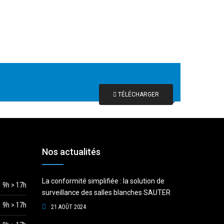
TÉLÉCHARGER
Nos actualités
La conformité simplifiée : la solution de
9h > 17h
surveillance des salles blanches SAUTER
9h > 17h
21 AOÛT 2024