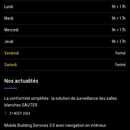
Lundi
9h > 17h
Mardi
9h > 17h
Mercredi
9h > 17h
Jeudi
9h > 17h
Vendredi
Fermé
Samedi
Fermé
Nos actualités
La conformité simplifiée : la solution de surveillance des salles
blanches SAUTER
21 AOÛT 2024
Mobile Building Services 3.0 avec navigation en intérieur