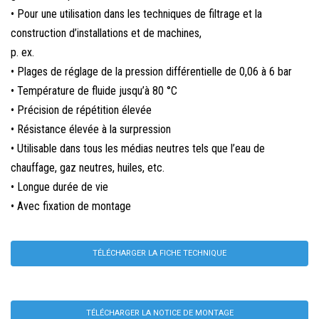
• Pour une utilisation dans les techniques de filtrage et la
construction d’installations et de machines,
p. ex.
• Plages de réglage de la pression différentielle de 0,06 à 6 bar
• Température de fluide jusqu’à 80 °C
• Précision de répétition élevée
• Résistance élevée à la surpression
• Utilisable dans tous les médias neutres tels que l’eau de
chauffage, gaz neutres, huiles, etc.
• Longue durée de vie
• Avec fixation de montage
TÉLÉCHARGER LA FICHE TECHNIQUE
TÉLÉCHARGER LA NOTICE DE MONTAGE