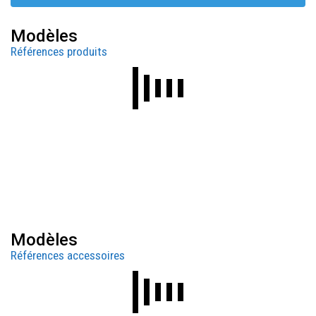
Modèles
Références produits
Modèles
Références accessoires