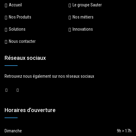
Accueil
Le groupe Sauter
Nos Produits
Nos métiers
Solutions
Innovations
Nous contacter
Réseaux sociaux
Retrouvez nous également sur nos réseaux sociaux
Horaires d’ouverture
Dimanche
9h > 17h