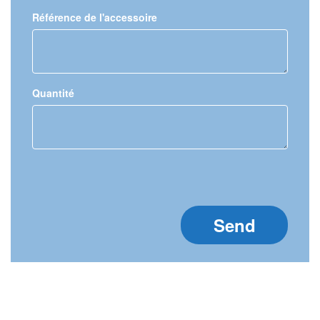
Référence de l'accessoire
Quantité