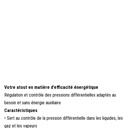
Votre atout en matière d’efficacité énergétique
Régulation et contrôle des pressions différentielles adaptés au
besoin et sans énergie auxiliaire
Caractéristiques
• Sert au contrôle de la pression différentielle dans les liquides, les
gaz et les vapeurs