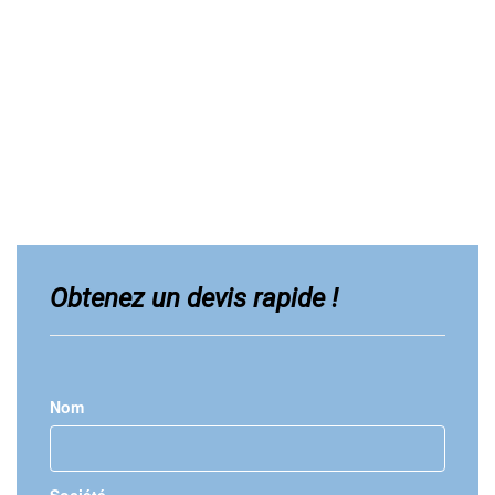
Obtenez un devis rapide !
Nom