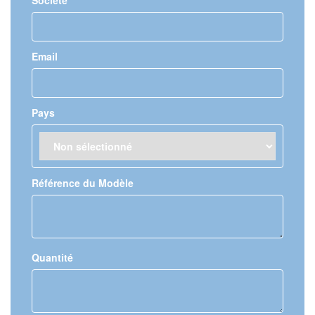
Société
Email
Pays
Référence du Modèle
Quantité