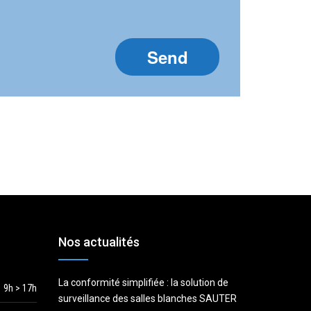
Nos actualités
La conformité simplifiée : la solution de
9h > 17h
surveillance des salles blanches SAUTER