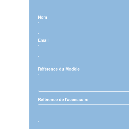
Nom
Email
Référence du Modèle
Référence de l'accessoire