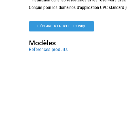
Conçue pour les domaines d’application CVC standard j
TÉLÉCHARGER LA FICHE TECHNIQUE
Modèles
Références produits