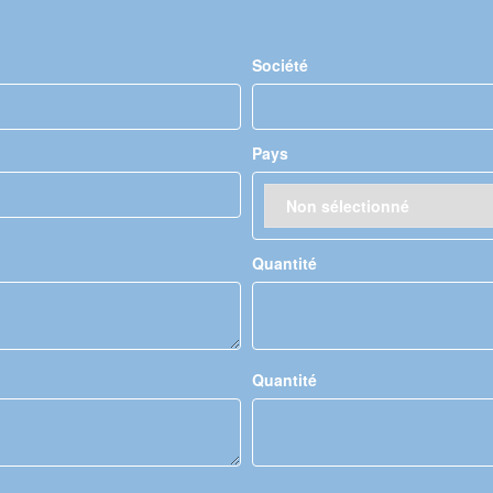
Société
Pays
Quantité
Quantité