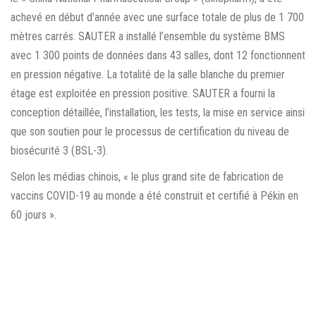
achevé en début d’année avec une surface totale de plus de 1 700
mètres carrés. SAUTER a installé l’ensemble du système BMS
avec 1 300 points de données dans 43 salles, dont 12 fonctionnent
en pression négative. La totalité de la salle blanche du premier
étage est exploitée en pression positive. SAUTER a fourni la
conception détaillée, l’installation, les tests, la mise en service ainsi
que son soutien pour le processus de certification du niveau de
biosécurité 3 (BSL-3).
Selon les médias chinois, « le plus grand site de fabrication de
vaccins COVID-19 au monde a été construit et certifié à Pékin en
60 jours ».