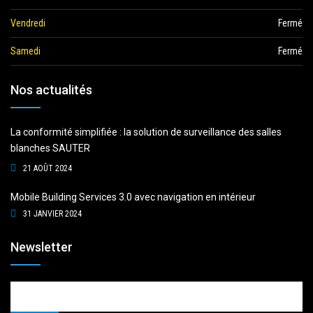
Vendredi
Fermé
Samedi
Fermé
Nos actualités
La conformité simplifiée : la solution de surveillance des salles
blanches SAUTER
21 AOÛT 2024
Mobile Building Services 3.0 avec navigation en intérieur
31 JANVIER 2024
Newsletter