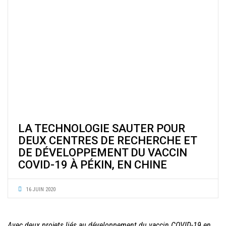
LA TECHNOLOGIE SAUTER POUR
DEUX CENTRES DE RECHERCHE ET
DE DÉVELOPPEMENT DU VACCIN
COVID-19 À PÉKIN, EN CHINE
16 JUIN 2020
Avec deux projets liés au développement du vaccin COVID-19 en