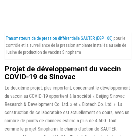
Transmetteurs de de pression différentielle SAUTER (EGP 100)
pour le
contrôle et la surveillance de la pression ambiante installés au sein de
l’usine de production de vaccins Sinopharm
Projet de développement du vaccin
COVID-19 de Sinovac
Le deuxième projet, plus important, concernant le développement
du vaccin au COVID-19 appartient à la société « Beijing Sinovac
Research & Development Co. Ltd. » et « Biotech Co. Ltd. ». La
construction de ce laboratoire est actuellement en cours, avec un
nombre de points de données estimé à plus de 4 500. Tout
comme le projet Sinopharm, le champ d’action de SAUTER