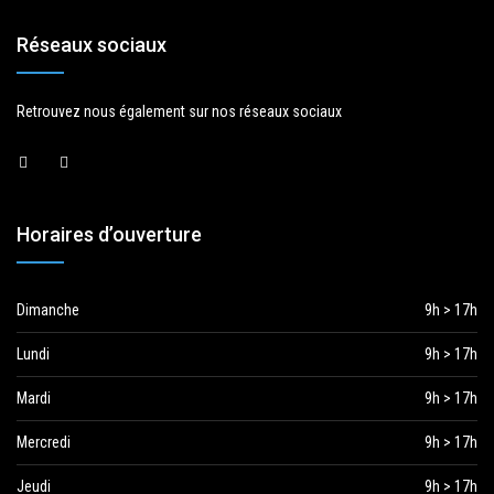
Réseaux sociaux
Retrouvez nous également sur nos réseaux sociaux
Horaires d’ouverture
Dimanche
9h > 17h
Lundi
9h > 17h
Mardi
9h > 17h
Mercredi
9h > 17h
Jeudi
9h > 17h