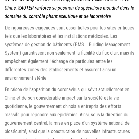
Chine, SAUTER renforce sa position de spécialiste mondial dans le
domaine du contrôle pharmaceutique et de laboratoire.
De rigoureuses exigences sont essentielles pour les sites critiques
tels que les laboratoires et les installations médicales. Les
systèmes de gestion de bâtiments (BMS = Building Management
System) garantissent non seulement la fiabilité du flux d’air, mais ils
empêchent également l’échange de particules entre les
différentes zones des établissements et assurent ainsi un
environnement stérile.
En raison de l’apparition du coronavirus qui sévit actuellement en
Chine et de son considérable impact sur la société et la vie
quotidienne, le gouvernement chinois a entrepris des efforts
massifs pour répondre aux épidémies. Ainsi, sous la direction du
gouvernement central, la mise en place d’un système national de
biosécurité, ainsi que la construction de nouvelles infrastructures