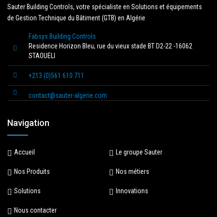
Sauter Building Controls, votre spécialiste en Solutions et équipements
de Gestion Technique du Bâtiment (GTB) en Algérie
Fabsys Building Controls
Residence Horizon Bleu, rue du vieux stade BT D2-22 -16062
STAOUELI
+213 (0)561 610 711
contact@sauter-algerie.com
Navigation
Accueil
Le groupe Sauter
Nos Produits
Nos métiers
Solutions
Innovations
Nous contacter