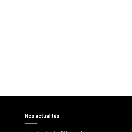
Nos actualités