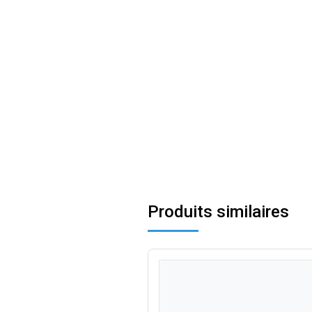
Produits similaires