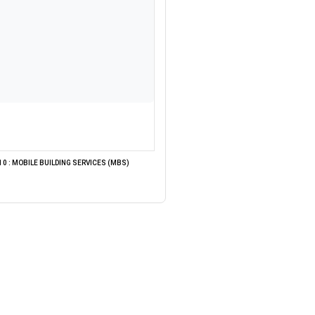
0 : MOBILE BUILDING SERVICES (MBS)