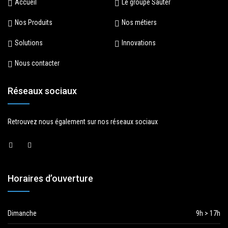
Accueil
Le groupe Sauter
Nos Produits
Nos métiers
Solutions
Innovations
Nous contacter
Réseaux sociaux
Retrouvez nous également sur nos réseaux sociaux
Horaires d’ouverture
Dimanche
9h > 17h