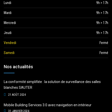
Lundi
9h > 17h
Mardi
9h > 17h
Mercredi
9h > 17h
Jeudi
9h > 17h
Vendredi
Fermé
Samedi
Fermé
Nos actualités
La conformité simplifiée : la solution de surveillance des salles
blanches SAUTER
21 AOÛT 2024
Mobile Building Services 3.0 avec navigation en intérieur
31 JANVIER 2024