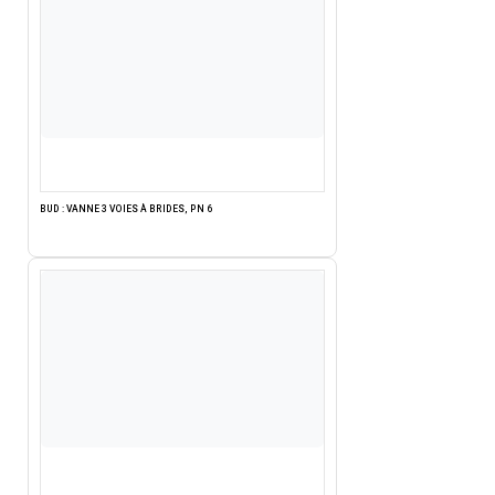
BUD : VANNE 3 VOIES À BRIDES, PN 6