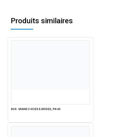
Produits similaires
BUS : VANNE 3 VOIES À BRIDES, PN 40