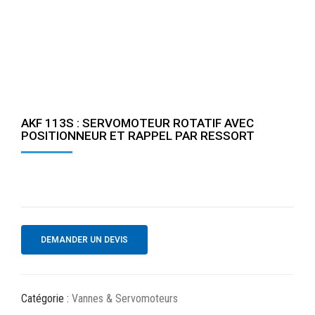
AKF 113S : SERVOMOTEUR ROTATIF AVEC
POSITIONNEUR ET RAPPEL PAR RESSORT
DEMANDER UN DEVIS
Catégorie :
Vannes & Servomoteurs